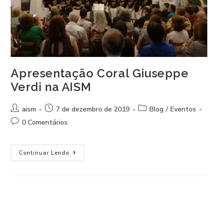
Apresentação Coral Giuseppe
Verdi na AISM
aism
7 de dezembro de 2019
Blog
/
Eventos
0 Comentários
Continuar Lendo