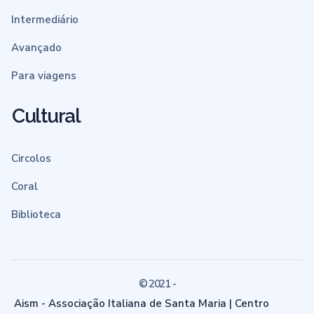
Intermediário
Avançado
Para viagens
Cultural
Circolos
Coral
Biblioteca
© 2021 -
Aism - Associação Italiana de Santa Maria | Centro