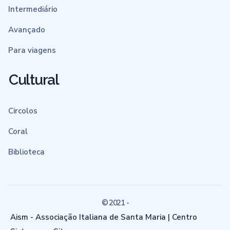
Intermediário
Avançado
Para viagens
Cultural
Circolos
Coral
Biblioteca
© 2021 -
Aism - Associação Italiana de Santa Maria | Centro