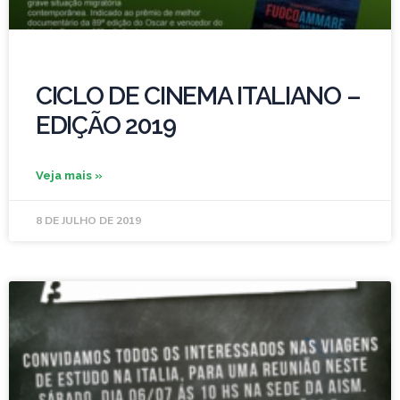
CICLO DE CINEMA ITALIANO –
EDIÇÃO 2019
Veja mais »
8 DE JULHO DE 2019