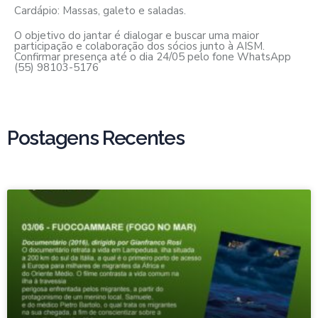
Cardápio: Massas, galeto e saladas.
O objetivo do jantar é dialogar e buscar uma maior
participação e colaboração dos sócios junto à AISM.
Confirmar presença até o dia 24/05 pelo fone WhatsApp
(55) 98103-5176
Postagens Recentes