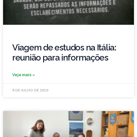
Viagem de estudos na Itália:
reunião para informações
Veja mais »
8 DE JULHO DE 2019