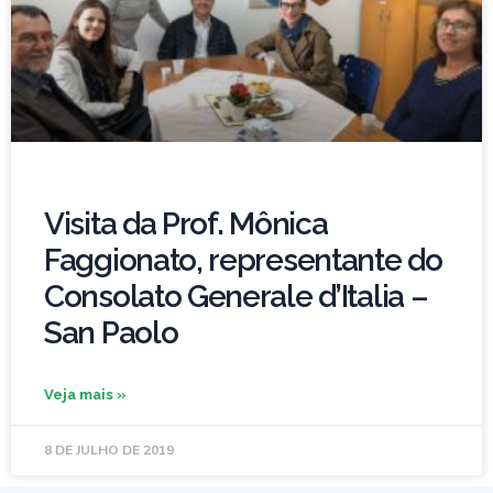
Visita da Prof. Mônica
Faggionato, representante do
Consolato Generale d’Italia –
San Paolo
Veja mais »
8 DE JULHO DE 2019