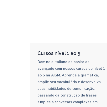
Cursos nível 1 ao 5
Domine o italiano do básico ao
avançado com nossos cursos do nível 1
ao 5 na AISM. Aprenda a gramática,
amplie seu vocabulário e desenvolva
suas habilidades de comunicação,
passando da construção de frases
simples a conversas complexas em