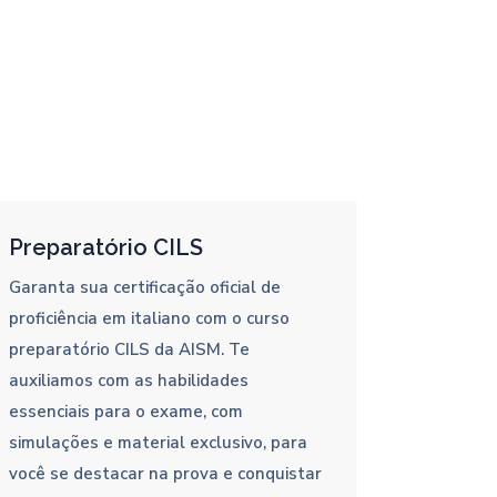
Preparatório CILS
Garanta sua certificação oficial de
proficiência em italiano com o curso
preparatório CILS da AISM. Te
auxiliamos com as habilidades
essenciais para o exame, com
simulações e material exclusivo, para
você se destacar na prova e conquistar