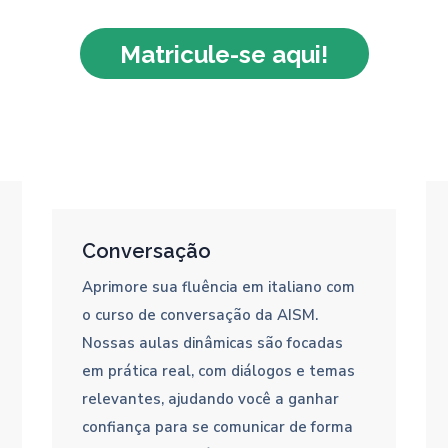
Matricule-se aqui!
Conversação
Aprimore sua fluência em italiano com
o curso de conversação da AISM.
Nossas aulas dinâmicas são focadas
em prática real, com diálogos e temas
relevantes, ajudando você a ganhar
confiança para se comunicar de forma