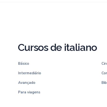
Cursos de italiano
Básico
Cir
Intermediário
Co
Avançado
Bib
Para viagens