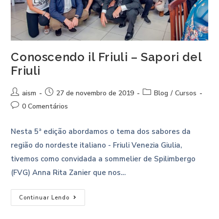
Conoscendo il Friuli – Sapori del
Friuli
aism
27 de novembro de 2019
Blog
/
Cursos
0 Comentários
Nesta 5ª edição abordamos o tema dos sabores da
região do nordeste italiano - Friuli Venezia Giulia,
tivemos como convidada a sommelier de Spilimbergo
(FVG) Anna Rita Zanier que nos…
Continuar Lendo