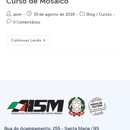
Curso de Mosaico
aism
19 de agosto de 2019
Blog
/
Cursos
0 Comentários
Continuar Lendo
Rua do Acampamento, 255 - Santa Maria / RS