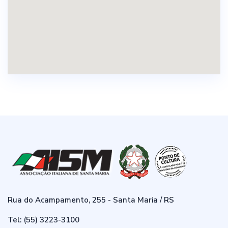
Rua do Acampamento, 255 - Santa Maria / RS
Tel: (55) 3223-3100