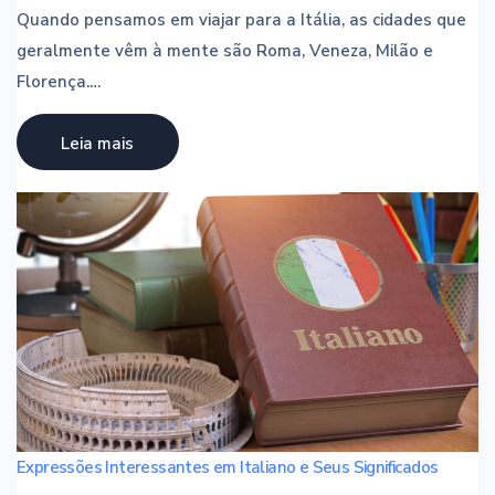
Quando pensamos em viajar para a Itália, as cidades que
geralmente vêm à mente são Roma, Veneza, Milão e
Florença.…
Leia mais
Expressões Interessantes em Italiano e Seus Significados