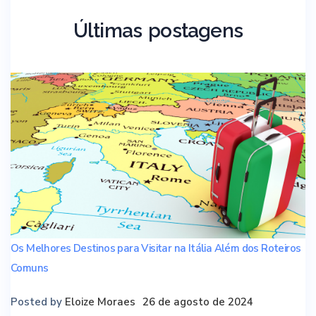
Últimas postagens
Os Melhores Destinos para Visitar na Itália Além dos Roteiros
Comuns
Posted by
Eloize Moraes
26 de agosto de 2024