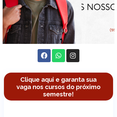
Clique aqui e garanta sua
vaga nos cursos do próximo
semestre!