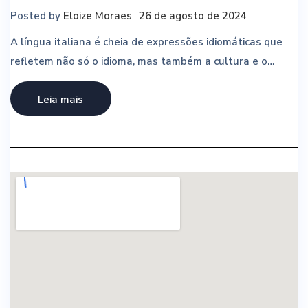
Posted by
Eloize Moraes
26 de agosto de 2024
A língua italiana é cheia de expressões idiomáticas que
refletem não só o idioma, mas também a cultura e o…
Leia mais