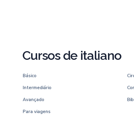
Cursos de italiano
Básico
Cir
Intermediário
Co
Avançado
Bib
Para viagens