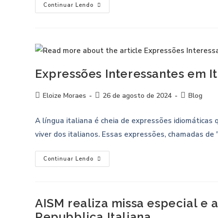
Continuar Lendo
Expressões Interessantes em It
Eloize Moraes
26 de agosto de 2024
Blog
A língua italiana é cheia de expressões idiomáticas 
viver dos italianos. Essas expressões, chamadas de
Continuar Lendo
AISM realiza missa especial e 
Repubblica Italiana