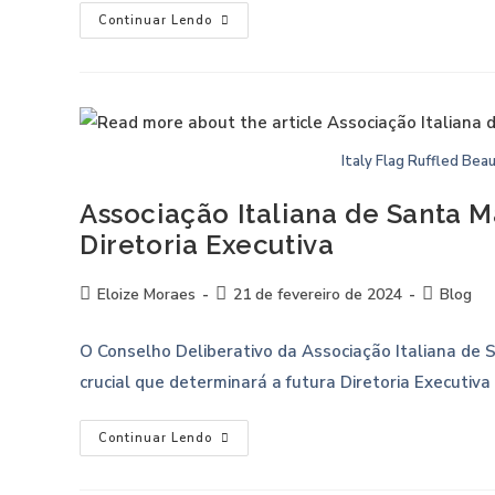
Continuar Lendo
Italy Flag Ruffled Bea
Associação Italiana de Santa 
Diretoria Executiva
Eloize Moraes
21 de fevereiro de 2024
Blog
O Conselho Deliberativo da Associação Italiana de S
crucial que determinará a futura Diretoria Executi
Continuar Lendo