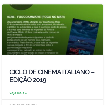
CICLO DE CINEMA ITALIANO –
EDIÇÃO 2019
Veja mais »
8 DE JULHO DE 2019