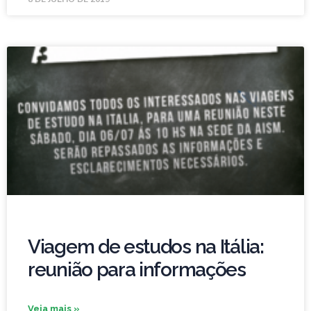
Viagem de estudos na Itália:
reunião para informações
Veja mais »