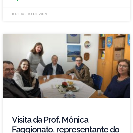
8 DE JULHO DE 2019
Visita da Prof. Mônica
Faggionato, representante do