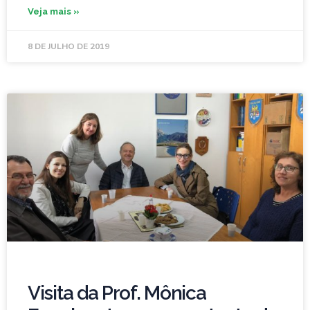
Veja mais »
8 DE JULHO DE 2019
Visita da Prof. Mônica