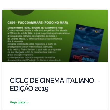
CICLO DE CINEMA ITALIANO –
EDIÇÃO 2019
Veja mais »