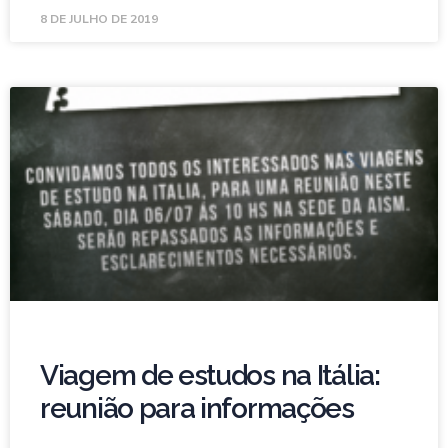
8 DE JULHO DE 2019
Viagem de estudos na Itália:
reunião para informações