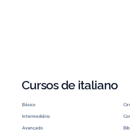
Cursos de italiano
Básico
Cir
Intermediário
Co
Avançado
Bib