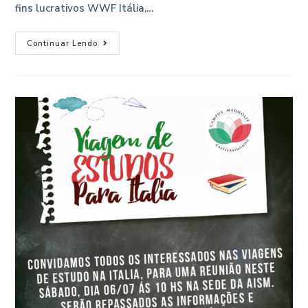
fins lucrativos WWF Itália,…
Continuar Lendo