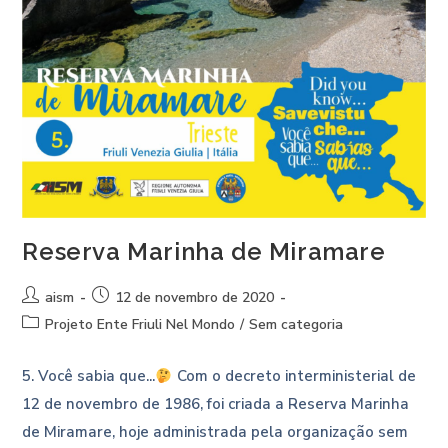
Reserva Marinha de Miramare
aism
12 de novembro de 2020
Projeto Ente Friuli Nel Mondo
/
Sem categoria
5. Você sabia que...
Com o decreto interministerial de
12 de novembro de 1986, foi criada a Reserva Marinha
de Miramare, hoje administrada pela organização sem