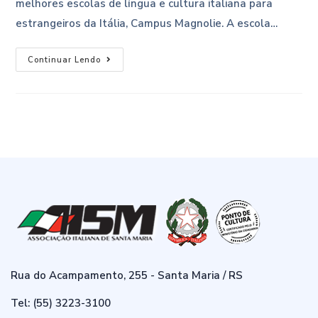
melhores escolas de língua e cultura italiana para
estrangeiros da Itália, Campus Magnolie. A escola…
Continuar Lendo
Rua do Acampamento, 255 - Santa Maria / RS
Tel: (55) 3223-3100