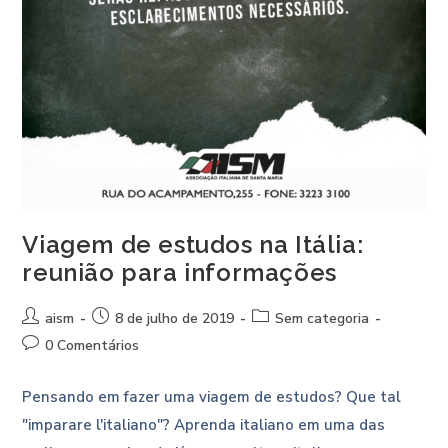
Viagem de estudos na Itália:
reunião para informações
aism
8 de julho de 2019
Sem categoria
0 Comentários
Pensando em fazer uma viagem de estudos? Que tal
"imparare l'italiano"? Aprenda italiano em uma das