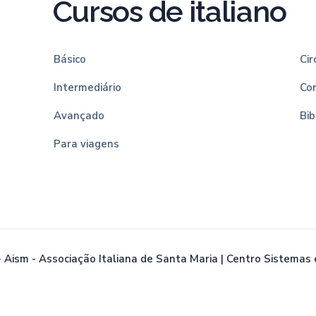
Cursos de italiano
Básico
Cir
Intermediário
Co
Avançado
Bib
Para viagens
-
Aism - Associação Italiana de Santa Maria | Centro Sistemas 