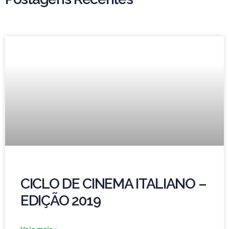
CICLO DE CINEMA ITALIANO –
EDIÇÃO 2019