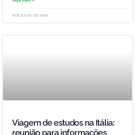
Veja mais »
8 DE JULHO DE 2019
Viagem de estudos na Itália:
reunião para informações