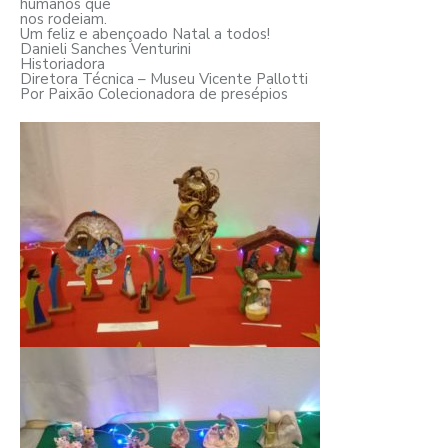
humanos que
nos rodeiam.
Um feliz e abençoado Natal a todos!
Danieli Sanches Venturini
Historiadora
Diretora Técnica – Museu Vicente Pallotti
Por Paixão Colecionadora de presépios