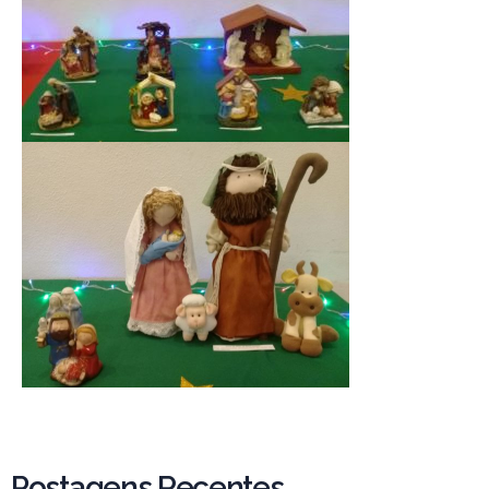
Postagens Recentes