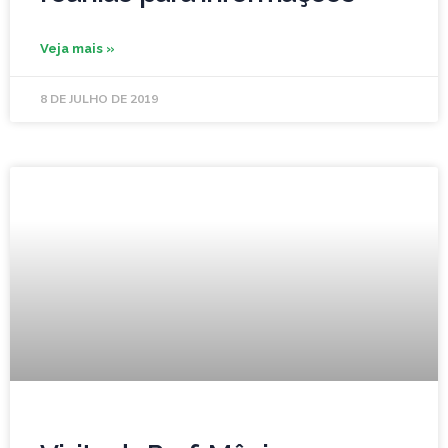
Veja mais »
8 DE JULHO DE 2019