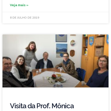
Veja mais »
8 DE JULHO DE 2019
Visita da Prof. Mônica