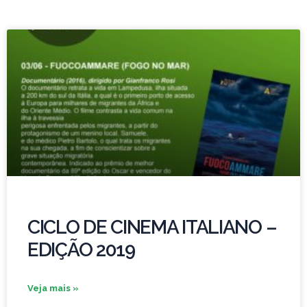
CICLO DE CINEMA ITALIANO –
EDIÇÃO 2019
Veja mais »