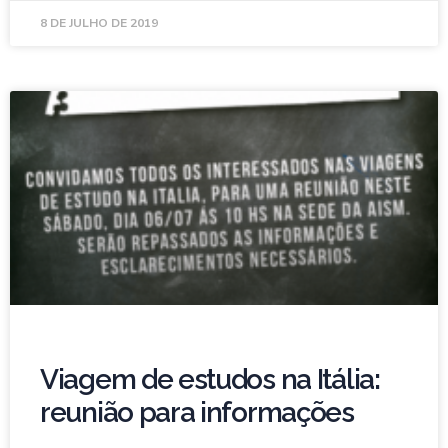
8 DE JULHO DE 2019
Viagem de estudos na Itália:
reunião para informações