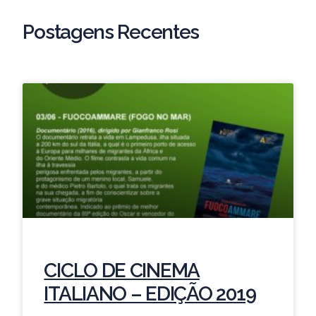
Postagens Recentes
CICLO DE CINEMA
ITALIANO – EDIÇÃO 2019