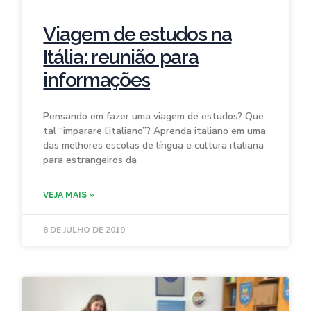
Viagem de estudos na
Itália: reunião para
informações
Pensando em fazer uma viagem de estudos? Que
tal “imparare l’italiano”? Aprenda italiano em uma
das melhores escolas de língua e cultura italiana
para estrangeiros da
VEJA MAIS »
8 DE JULHO DE 2019