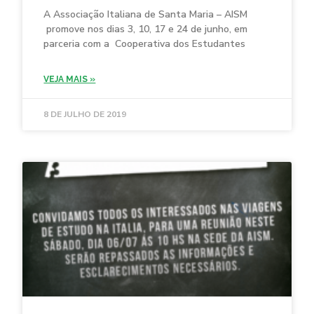
A Associação Italiana de Santa Maria – AISM
promove nos dias 3, 10, 17 e 24 de junho, em
parceria com a Cooperativa dos Estudantes
VEJA MAIS »
8 DE JULHO DE 2019